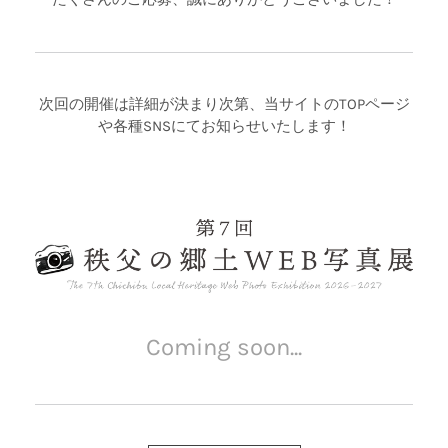
次回の開催は詳細が決まり次第、当サイトのTOPページ
や各種SNSにてお知らせいたします！
Coming soon...